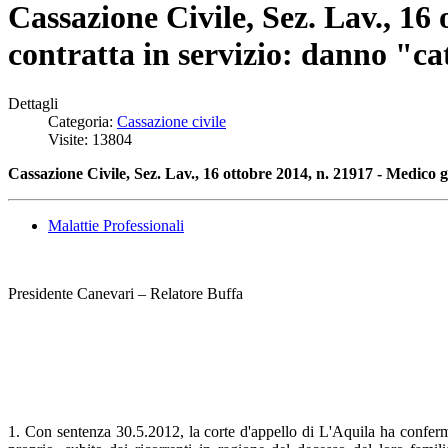
Cassazione Civile, Sez. Lav., 16
contratta in servizio: danno "ca
Dettagli
Categoria:
Cassazione civile
Visite: 13804
Cassazione Civile, Sez. Lav., 16 ottobre 2014, n. 21917 - Medico g
Malattie Professionali
Presidente Canevari – Relatore Buffa
1. Con sentenza 30.5.2012, la corte d'appello di L'Aquila ha confer