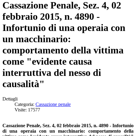
Cassazione Penale, Sez. 4, 02
febbraio 2015, n. 4890 -
Infortunio di una operaia con
un macchinario:
comportamento della vittima
come "evidente causa
interruttiva del nesso di
causalità"
Dettagli
Categoria:
Cassazione penale
Visite: 17577
Cassazione Penale, Sez. 4, 02 febbraio 2015, n. 4890 - Infortunio
di una operaia con un macchinario: comportamento della