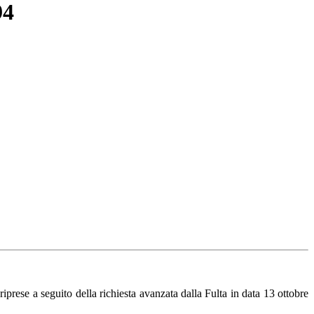
94
prese a seguito della richiesta avanzata dalla Fulta in data 13 ottobre