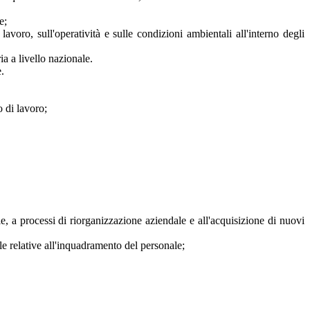
e;
lavoro, sull'operatività e sulle condizioni ambientali all'interno degli
ia a livello nazionale.
.
o di lavoro;
, a processi di riorganizzazione aziendale e all'acquisizione di nuovi
lle relative all'inquadramento del personale;