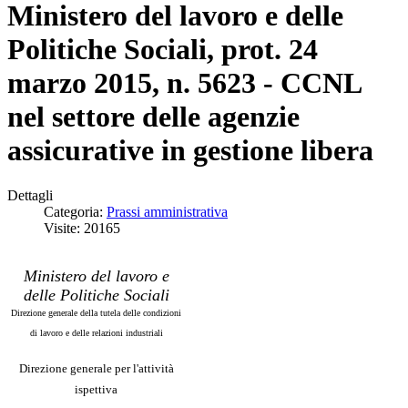
Ministero del lavoro e delle
Politiche Sociali, prot. 24
marzo 2015, n. 5623 - CCNL
nel settore delle agenzie
assicurative in gestione libera
Dettagli
Categoria:
Prassi amministrativa
Visite: 20165
Ministero del lavoro e
delle Politiche Sociali
Direzione generale della tutela delle condizioni
di lavoro e delle relazioni industriali
Direzione generale per l'attività
ispettiva