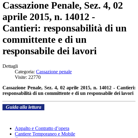
Cassazione Penale, Sez. 4, 02
aprile 2015, n. 14012 -
Cantieri: responsabilità di un
committente e di un
responsabile dei lavori
Dettagli
Categoria:
Cassazione penale
Visite: 22770
Cassazione Penale, Sez. 4, 02 aprile 2015, n. 14012 - Cantieri:
responsabilità di un committente e di un responsabile dei lavori
Guida alla lettura
Appalto e Contratto d’opera
Cantiere Temporaneo e Mobile