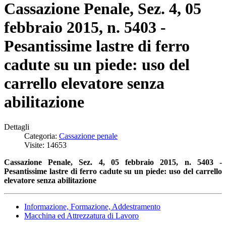
Cassazione Penale, Sez. 4, 05
febbraio 2015, n. 5403 -
Pesantissime lastre di ferro
cadute su un piede: uso del
carrello elevatore senza
abilitazione
Dettagli
Categoria:
Cassazione penale
Visite: 14653
Cassazione Penale, Sez. 4, 05 febbraio 2015, n. 5403 -
Pesantissime lastre di ferro cadute su un piede: uso del carrello
elevatore senza abilitazione
Informazione, Formazione, Addestramento
Macchina ed Attrezzatura di Lavoro