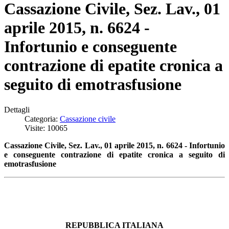
Cassazione Civile, Sez. Lav., 01
aprile 2015, n. 6624 -
Infortunio e conseguente
contrazione di epatite cronica a
seguito di emotrasfusione
Dettagli
Categoria:
Cassazione civile
Visite: 10065
Cassazione Civile, Sez. Lav., 01 aprile 2015, n. 6624 - Infortunio
e conseguente contrazione di epatite cronica a seguito di
emotrasfusione
REPUBBLICA ITALIANA