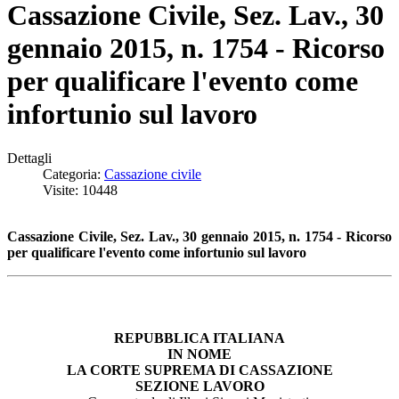
Cassazione Civile, Sez. Lav., 30
gennaio 2015, n. 1754 - Ricorso
per qualificare l'evento come
infortunio sul lavoro
Dettagli
Categoria:
Cassazione civile
Visite: 10448
Cassazione Civile, Sez. Lav., 30 gennaio 2015, n. 1754 - Ricorso
per qualificare l'evento come infortunio sul lavoro
REPUBBLICA ITALIANA
IN NOME
LA CORTE SUPREMA DI CASSAZIONE
SEZIONE LAVORO