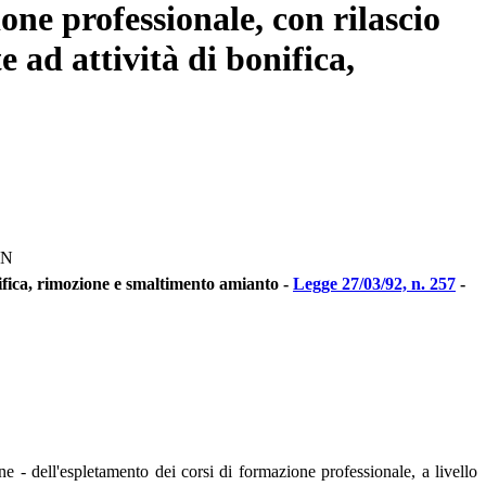
ne professionale, con rilascio
e ad attività di bonifica,
AN
onifica, rimozione e smaltimento amianto -
Legge 27/03/92, n. 257
-
- dell'espletamento dei corsi di formazione professionale, a livello