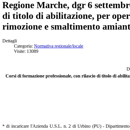
Regione Marche, dgr 6 settembre 
di titolo di abilitazione, per ope
rimozione e smaltimento amianto
Dettagli
Categoria:
Normativa regionale/locale
Visite: 13089
D
Corsi di formazione professionale, con rilascio di titolo di abili
* di incaricare l'Azienda U.S.L. n. 2 di Urbino (PU) - Dipartimento