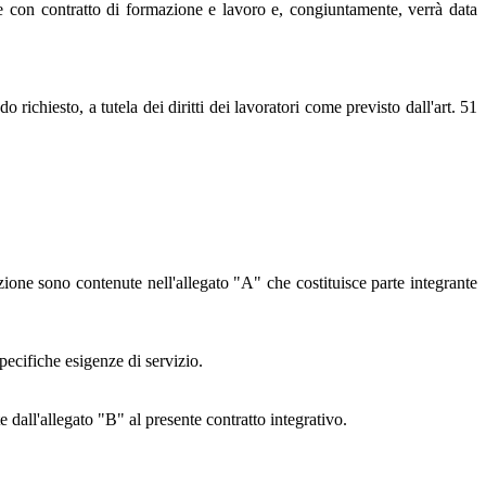
e con contratto di formazione e lavoro e, congiuntamente, verrà data
richiesto, a tutela dei diritti dei lavoratori come previsto dall'art. 51
zione sono contenute nell'allegato "A" che costituisce parte integrante
pecifiche esigenze di servizio.
dall'allegato "B" al presente contratto integrativo.