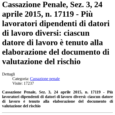
Cassazione Penale, Sez. 3, 24
aprile 2015, n. 17119 - Più
lavoratori dipendenti di datori
di lavoro diversi: ciascun
datore di lavoro è tenuto alla
elaborazione del documento di
valutazione del rischio
Dettagli
Categoria:
Cassazione penale
Visite: 17237
Cassazione Penale, Sez. 3, 24 aprile 2015, n. 17119 - Più
lavoratori dipendenti di datori di lavoro diversi:
ciascun datore
di lavoro è tenuto alla elaborazione del documento di
valutazione del rischio