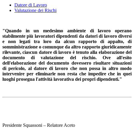
Datore di Lavoro
Valutazione dei Rischi
"Quando in un medesimo ambiente di lavoro operano
stabilmente più lavoratori dipendenti da datori di lavoro diversi
e non legati tra loro da alcun rapporto di appalto, di
somministrazione o comunque da altro rapporto giuridicamente
rilevante, ciascun datore di lavoro è tenuto alla elaborazione del
documento di valutazione del rischio. Ove all'esito
dell'elaborazione del documento dovessero risultare situazioni
di pericolo, al datore di lavoro che non possa in altro modo
intervenire per eliminarle non resta che impedire che in quei
luoghi prosegua l'attività lavorativa dei propri dipendenti."
Presidente Squassoni – Relatore Aceto