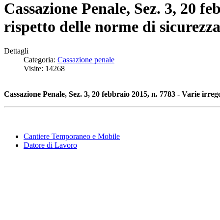
Cassazione Penale, Sez. 3, 20 fe
rispetto delle norme di sicurezza
Dettagli
Categoria:
Cassazione penale
Visite: 14268
Cassazione Penale, Sez. 3, 20 febbraio 2015, n. 7783 - Varie irreg
Cantiere Temporaneo e Mobile
Datore di Lavoro