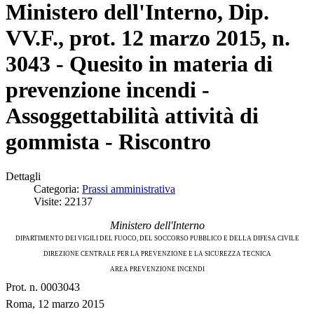
Ministero dell'Interno, Dip.
VV.F., prot. 12 marzo 2015, n.
3043 - Quesito in materia di
prevenzione incendi -
Assoggettabilità attività di
gommista - Riscontro
Dettagli
Categoria:
Prassi amministrativa
Visite: 22137
Ministero dell'Interno
DIPARTIMENTO DEI VIGILI DEL FUOCO, DEL SOCCORSO PUBBLICO E DELLA DIFESA CIVILE
DIREZIONE CENTRALE PER LA PREVENZIONE E LA SICUREZZA TECNICA
AREA PREVENZIONE INCENDI
Prot. n. 0003043
Roma, 12 marzo 2015