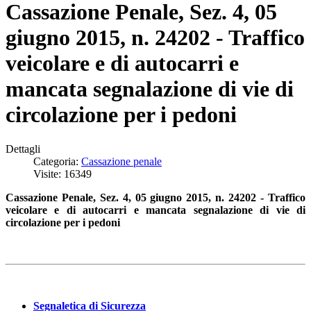
Cassazione Penale, Sez. 4, 05
giugno 2015, n. 24202 - Traffico
veicolare e di autocarri e
mancata segnalazione di vie di
circolazione per i pedoni
Dettagli
Categoria:
Cassazione penale
Visite: 16349
Cassazione Penale, Sez. 4, 05 giugno 2015, n. 24202 - Traffico
veicolare e di autocarri e mancata segnalazione di vie di
circolazione per i pedoni
Segnaletica di Sicurezza