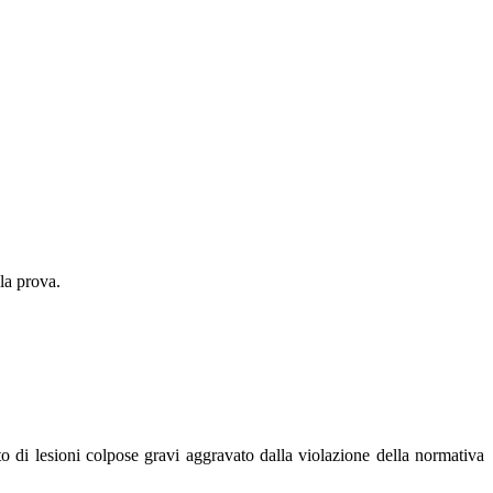
la prova.
 di lesioni colpose gravi aggravato dalla violazione della normativa