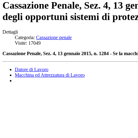
Cassazione Penale, Sez. 4, 13 ge
degli opportuni sistemi di protez
Dettagli
Categoria:
Cassazione penale
Visite: 17049
Cassazione Penale, Sez. 4, 13 gennaio 2015, n. 1284 - Se la macchin
Datore di Lavoro
Macchina ed Attrezzatura di Lavoro