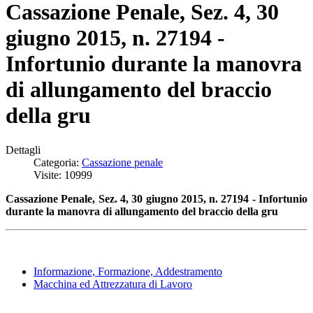
Cassazione Penale, Sez. 4, 30
giugno 2015, n. 27194 -
Infortunio durante la manovra
di allungamento del braccio
della gru
Dettagli
Categoria:
Cassazione penale
Visite: 10999
Cassazione Penale, Sez. 4, 30 giugno 2015, n. 27194 - Infortunio
durante la manovra di allungamento del braccio della gru
Informazione, Formazione, Addestramento
Macchina ed Attrezzatura di Lavoro