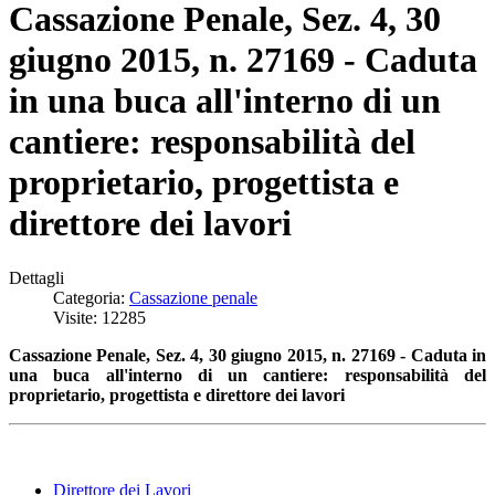
Cassazione Penale, Sez. 4, 30
giugno 2015, n. 27169 - Caduta
in una buca all'interno di un
cantiere: responsabilità del
proprietario, progettista e
direttore dei lavori
Dettagli
Categoria:
Cassazione penale
Visite: 12285
Cassazione Penale, Sez. 4, 30 giugno 2015, n. 27169 - Caduta in
una buca all'interno di un cantiere: responsabilità del
proprietario, progettista e direttore dei lavori
Direttore dei Lavori