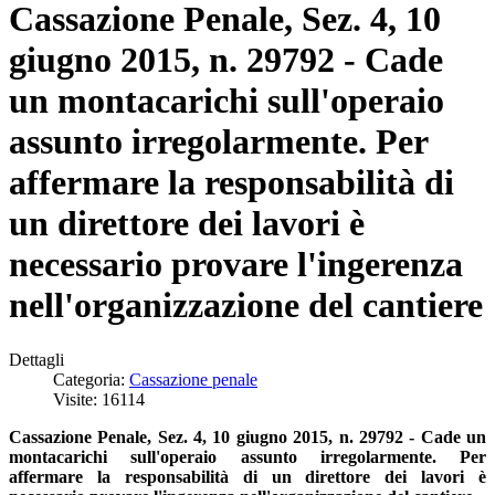
Cassazione Penale, Sez. 4, 10
giugno 2015, n. 29792 - Cade
un montacarichi sull'operaio
assunto irregolarmente. Per
affermare la responsabilità di
un direttore dei lavori è
necessario provare l'ingerenza
nell'organizzazione del cantiere
Dettagli
Categoria:
Cassazione penale
Visite: 16114
Cassazione Penale, Sez. 4, 10 giugno 2015, n. 29792 - Cade un
montacarichi sull'operaio assunto irregolarmente. Per
affermare la responsabilità di un direttore dei lavori è