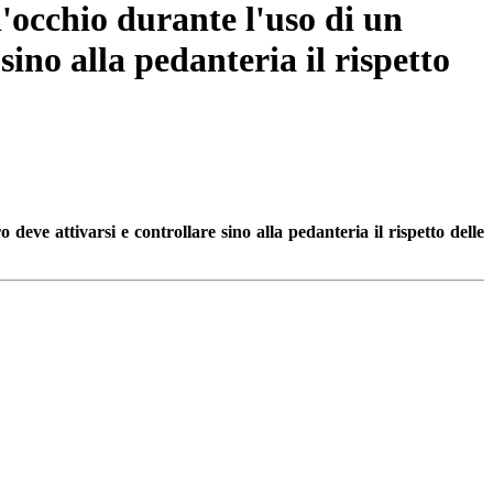
l'occhio durante l'uso di un
sino alla pedanteria il rispetto
deve attivarsi e controllare sino alla pedanteria il rispetto delle