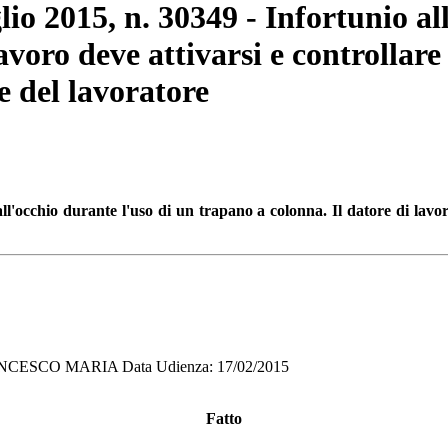
lio 2015, n. 30349 - Infortunio al
avoro deve attivarsi e controllare 
e del lavoratore
ll'occhio durante l'uso di un trapano a colonna. Il datore di lavoro 
NCESCO MARIA Data Udienza: 17/02/2015
Fatto