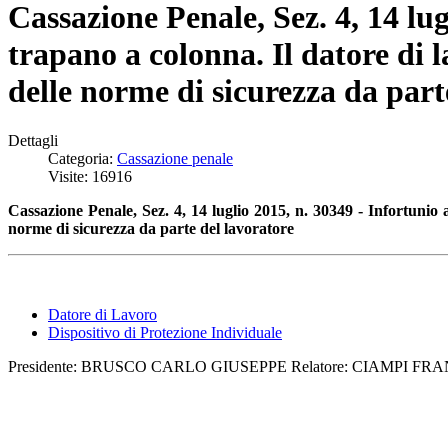
Cassazione Penale, Sez. 4, 14 lug
trapano a colonna. Il datore di l
delle norme di sicurezza da part
Dettagli
Categoria:
Cassazione penale
Visite: 16916
Cassazione Penale, Sez. 4, 14 luglio 2015, n. 30349 - Infortunio a
norme di sicurezza da parte del lavoratore
Datore di Lavoro
Dispositivo di Protezione Individuale
Presidente: BRUSCO CARLO GIUSEPPE Relatore: CIAMPI FRA