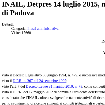
INAIL, Detpres 14 luglio 2015, 
di Padova
Dettagli
Categoria:
Prassi amministrativa
Visite: 17660
IN
A
visto il Decreto Legislativo 30 giugno 1994, n. 479, e successive modi
visto il
D.P.R. n. 367 del 24 settembre 1997
;
visto l’art. 7 del
Decreto Legge 31 maggio 2010, n. 78
, come converti
visto il D.P.R. del 12 maggio 2012 di nomina a Presidente dell’Istituto
considerato che l’INAIL, oltre a svolgere direttamente attività di ricerc
per lo svolgimento di ricerche attinenti ai compiti istituzionali e parte