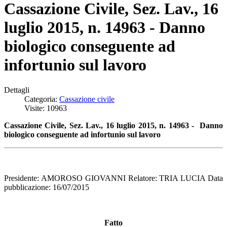
Cassazione Civile, Sez. Lav., 16
luglio 2015, n. 14963 - Danno
biologico conseguente ad
infortunio sul lavoro
Dettagli
Categoria:
Cassazione civile
Visite: 10963
Cassazione Civile, Sez. Lav., 16 luglio 2015, n. 14963 - Danno
biologico conseguente ad infortunio sul lavoro
Presidente: AMOROSO GIOVANNI Relatore: TRIA LUCIA Data
pubblicazione: 16/07/2015
Fatto