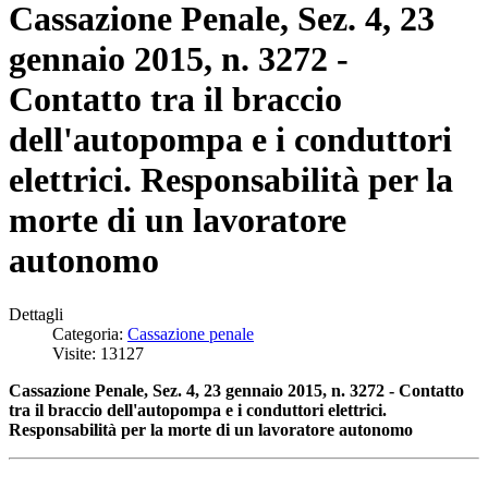
Cassazione Penale, Sez. 4, 23
gennaio 2015, n. 3272 -
Contatto tra il braccio
dell'autopompa e i conduttori
elettrici. Responsabilità per la
morte di un lavoratore
autonomo
Dettagli
Categoria:
Cassazione penale
Visite: 13127
Cassazione Penale, Sez. 4, 23 gennaio 2015, n. 3272 - Contatto
tra il braccio dell'autopompa e i conduttori elettrici.
Responsabilità per la morte di un lavoratore autonomo