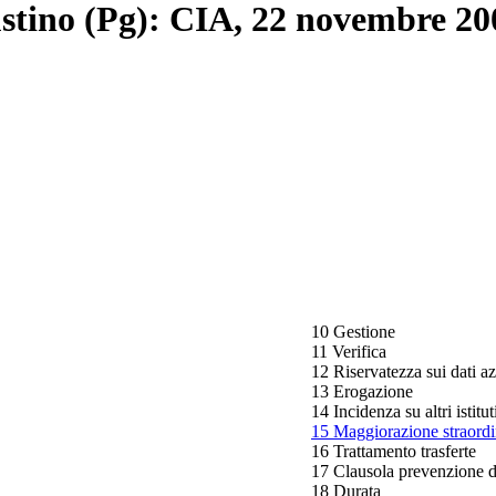
stino (Pg): CIA, 22 novembre 20
10 Gestione
11 Verifica
12 Riservatezza sui dati az
13 Erogazione
14 Incidenza su altri istitut
15 Maggiorazione straordi
16 Trattamento trasferte
17 Clausola prevenzione d
18 Durata