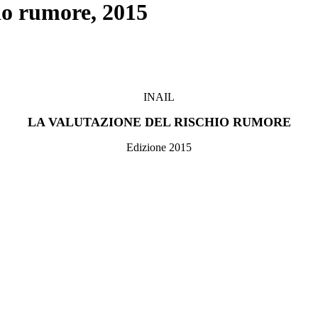
io rumore, 2015
INAIL
LA VALUTAZIONE DEL RISCHIO RUMORE
Edizione 2015