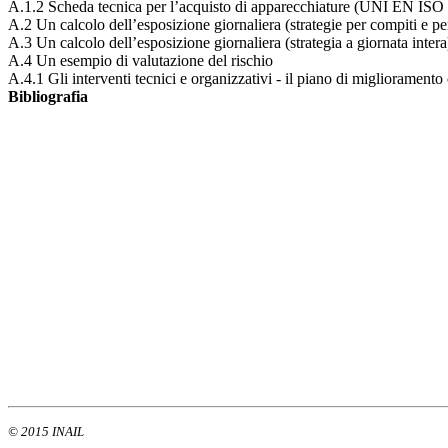
A.1.2 Scheda tecnica per l’acquisto di apparecchiature (UNI EN ISO
A.2 Un calcolo dell’esposizione giornaliera (strategie per compiti e p
A.3 Un calcolo dell’esposizione giornaliera (strategia a giornata intera
A.4 Un esempio di valutazione del rischio
A.4.1 Gli interventi tecnici e organizzativi - il piano di miglioramento
Bibliografia
© 2015 INAIL