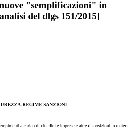
 nuove "semplificazioni" in
analisi del dlgs 151/2015]
ICUREZZA-REGIME SANZIONI
mpimenti a carico di cittadini e imprese e altre disposizioni in materia