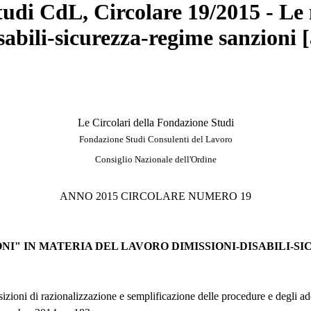
tudi CdL, Circolare 19/2015 - Le
sabili-sicurezza-regime sanzioni [
Le Circolari della Fondazione Studi
Fondazione Studi Consulenti del Lavoro
Consiglio Nazionale dell'Ordine
ANNO 2015 CIRCOLARE NUMERO 19
NI" IN MATERIA DEL LAVORO DIMISSIONI-DISABILI-S
izioni di razionalizzazione e semplificazione delle procedure e degli ade