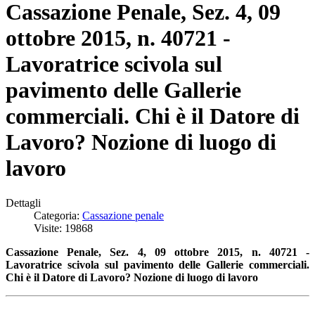
Cassazione Penale, Sez. 4, 09
ottobre 2015, n. 40721 -
Lavoratrice scivola sul
pavimento delle Gallerie
commerciali. Chi è il Datore di
Lavoro? Nozione di luogo di
lavoro
Dettagli
Categoria:
Cassazione penale
Visite: 19868
Cassazione Penale, Sez. 4, 09 ottobre 2015, n. 40721 -
Lavoratrice scivola sul pavimento delle Gallerie commerciali.
Chi è il Datore di Lavoro? Nozione di luogo di lavoro