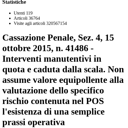
Statistiche
Utenti
119
Articoli
36764
Visite agli articoli
320567154
Cassazione Penale, Sez. 4, 15
ottobre 2015, n. 41486 -
Interventi manutentivi in
quota e caduta dalla scala. Non
assume valore equipollente alla
valutazione dello specifico
rischio contenuta nel POS
l'esistenza di una semplice
prassi operativa