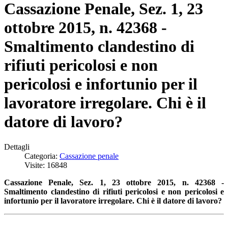
Cassazione Penale, Sez. 1, 23
ottobre 2015, n. 42368 -
Smaltimento clandestino di
rifiuti pericolosi e non
pericolosi e infortunio per il
lavoratore irregolare. Chi è il
datore di lavoro?
Dettagli
Categoria:
Cassazione penale
Visite: 16848
Cassazione Penale, Sez. 1, 23 ottobre 2015, n. 42368 -
Smaltimento clandestino di rifiuti pericolosi e non pericolosi e
i
nfortunio per il lavoratore irregolare. Chi è il datore di lavoro?