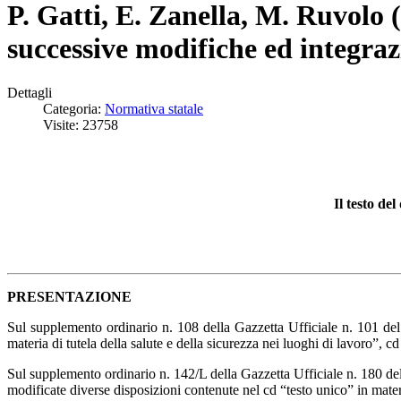
P. Gatti, E. Zanella, M. Ruvolo (a
successive modifiche ed integraz
Dettagli
Categoria:
Normativa statale
Visite: 23758
Il testo de
PRESENTAZIONE
Sul supplemento ordinario n. 108 della Gazzetta Ufficiale n. 101 del 
materia di tutela della salute e della sicurezza nei luoghi di lavoro”, c
Sul supplemento ordinario n. 142/L della Gazzetta Ufficiale n. 180 del
modificate diverse disposizioni contenute nel cd “testo unico” in materi