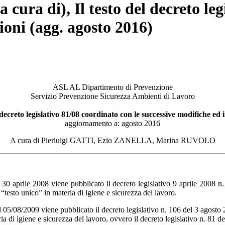
 cura di), Il testo del decreto le
ioni (agg. agosto 2016)
ASL AL Dipartimento di Prevenzione
Servizio Prevenzione Sicurezza Ambienti di Lavoro
l decreto legislativo 81/08 coordinato con le successive modifiche ed 
aggiornamento a: agosto 2016
A cura di Pierluigi GATTI, Ezio ZANELLA, Marina RUVOLO
30 aprile 2008 viene pubblicato il decreto legislativo 9 aprile 2008 n
d “testo unico” in materia di igiene e sicurezza del lavoro.
 05/08/2009 viene pubblicato il decreto legislativo n. 106 del 3 agosto 
a di igiene e sicurezza del lavoro, ovvero il decreto legislativo n. 81 de