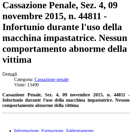
Cassazione Penale, Sez. 4, 09
novembre 2015, n. 44811 -
Infortunio durante l'uso della
macchina impastatrice. Nessun
comportamento abnorme della
vittima
Dettagli
Categoria:
Cassazione penale
Visite: 13490
Cassazione Penale, Sez. 4, 09 novembre 2015, n. 44811 -
Infortunio durante l'uso della macchina impastatrice. Nessun
comportamento abnorme della vittima
Informazione, Formazione, Addestramento