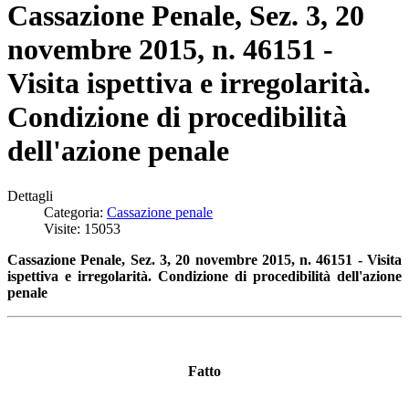
Cassazione Penale, Sez. 3, 20
novembre 2015, n. 46151 -
Visita ispettiva e irregolarità.
Condizione di procedibilità
dell'azione penale
Dettagli
Categoria:
Cassazione penale
Visite: 15053
Cassazione Penale, Sez. 3, 20 novembre 2015, n. 46151 - Visita
ispettiva e irregolarità. Condizione di procedibilità dell'azione
penale
Fatto