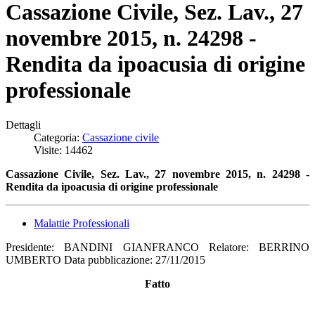
Cassazione Civile, Sez. Lav., 27
novembre 2015, n. 24298 -
Rendita da ipoacusia di origine
professionale
Dettagli
Categoria:
Cassazione civile
Visite: 14462
Cassazione Civile, Sez. Lav., 27 novembre 2015, n. 24298 -
Rendita da ipoacusia di origine professionale
Malattie Professionali
Presidente: BANDINI GIANFRANCO Relatore: BERRINO
UMBERTO Data pubblicazione: 27/11/2015
Fatto