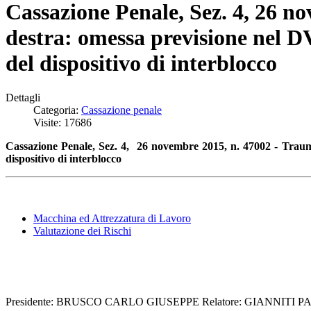
Cassazione Penale, Sez. 4, 26 n
destra: omessa previsione nel D
del dispositivo di interblocco
Dettagli
Categoria:
Cassazione penale
Visite: 17686
Cassazione Penale, Sez. 4, 26 novembre 2015, n. 47002 - Trauma
dispositivo di interblocco
Macchina ed Attrezzatura di Lavoro
Valutazione dei Rischi
Presidente: BRUSCO CARLO GIUSEPPE Relatore: GIANNITI PA