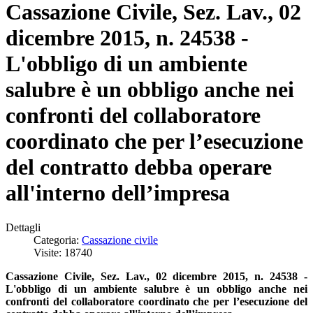
Cassazione Civile, Sez. Lav., 02
dicembre 2015, n. 24538 -
L'obbligo di un ambiente
salubre è un obbligo anche nei
confronti del collaboratore
coordinato che per l’esecuzione
del contratto debba operare
all'interno dell’impresa
Dettagli
Categoria:
Cassazione civile
Visite: 18740
Cassazione Civile, Sez. Lav., 02 dicembre 2015, n. 24538 -
L'obbligo di un ambiente salubre è
un obbligo anche nei
confronti del collaboratore coordinato che per l’esecuzione del