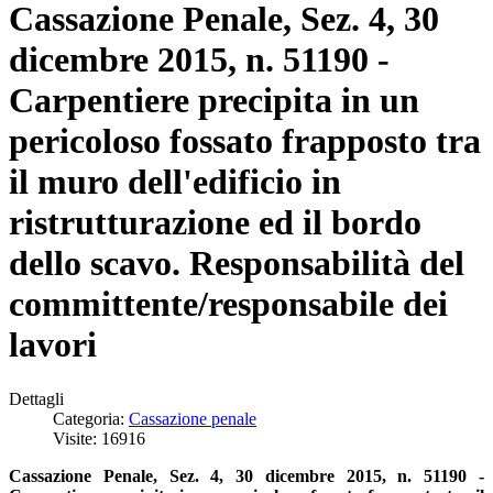
Cassazione Penale, Sez. 4, 30
dicembre 2015, n. 51190 -
Carpentiere precipita in un
pericoloso fossato frapposto tra
il muro dell'edificio in
ristrutturazione ed il bordo
dello scavo. Responsabilità del
committente/responsabile dei
lavori
Dettagli
Categoria:
Cassazione penale
Visite: 16916
Cassazione Penale, Sez. 4, 30 dicembre 2015, n. 51190 -