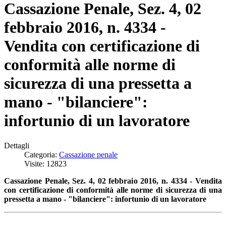
Cassazione Penale, Sez. 4, 02
febbraio 2016, n. 4334 -
Vendita con certificazione di
conformità alle norme di
sicurezza di una pressetta a
mano - "bilanciere":
infortunio di un lavoratore
Dettagli
Categoria:
Cassazione penale
Visite: 12823
Cassazione Penale, Sez. 4, 02 febbraio 2016, n. 4334 - Vendita
con certificazione di conformità alle norme di sicurezza di una
pressetta a mano - "bilanciere": infortunio di un lavoratore