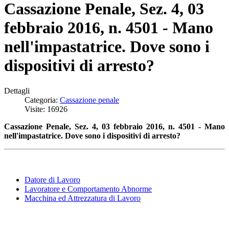
Cassazione Penale, Sez. 4, 03
febbraio 2016, n. 4501 - Mano
nell'impastatrice. Dove sono i
dispositivi di arresto?
Dettagli
Categoria:
Cassazione penale
Visite: 16926
Cassazione Penale, Sez. 4, 03 febbraio 2016, n. 4501 - Mano
nell'impastatrice. Dove sono i dispositivi di arresto?
Datore di Lavoro
Lavoratore e Comportamento Abnorme
Macchina ed Attrezzatura di Lavoro