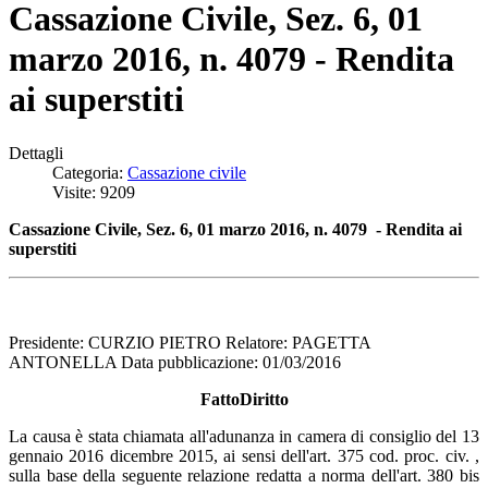
Cassazione Civile, Sez. 6, 01
marzo 2016, n. 4079 - Rendita
ai superstiti
Dettagli
Categoria:
Cassazione civile
Visite: 9209
Cassazione Civile, Sez. 6, 01 marzo 2016, n. 4079 - Rendita ai
superstiti
Presidente: CURZIO PIETRO Relatore: PAGETTA
ANTONELLA Data pubblicazione: 01/03/2016
FattoDiritto
La causa è stata chiamata all'adunanza in camera di consiglio del 13
gennaio 2016 dicembre 2015, ai sensi dell'art. 375 cod. proc. civ. ,
sulla base della seguente relazione redatta a norma dell'art. 380 bis