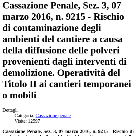
Cassazione Penale, Sez. 3, 07
marzo 2016, n. 9215 - Rischio
di contaminazione degli
ambienti del cantiere a causa
della diffusione delle polveri
provenienti dagli interventi di
demolizione. Operatività del
Titolo II ai cantieri temporanei
o mobili
Dettagli
Categoria:
Cassazione penale
Visite: 12597
Cassazione Penale, Sez. 3, 07 marzo 2016, n. 9215 - Rischio di