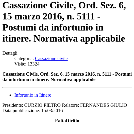
Cassazione Civile, Ord. Sez. 6,
15 marzo 2016, n. 5111 -
Postumi da infortunio in
itinere. Normativa applicabile
Dettagli
Categoria:
Cassazione civile
Visite: 13324
Cassazione Civile, Ord. Sez. 6, 15 marzo 2016, n. 5111 - Postumi
da infortunio in itinere. Normativa applicabile
Infortunio in Itinere
Presidente: CURZIO PIETRO Relatore: FERNANDES GIULIO
Data pubblicazione: 15/03/2016
FattoDiritto