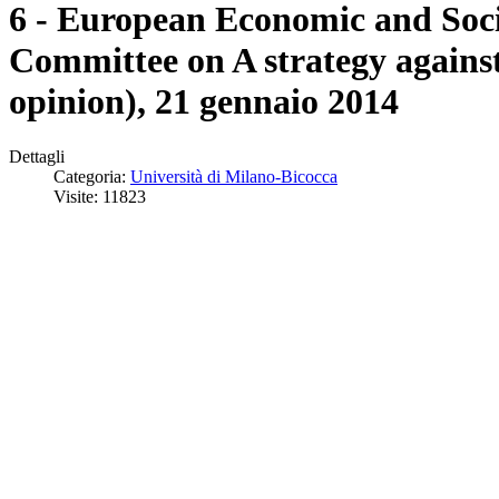
6 - European Economic and Soc
Committee on A strategy agains
opinion), 21 gennaio 2014
Dettagli
Categoria:
Università di Milano-Bicocca
Visite: 11823