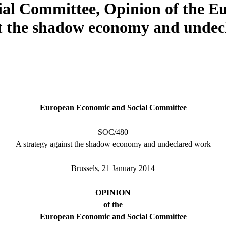
ial Committee, Opinion of the E
t the shadow economy and undec
European Economic and Social Committee
SOC/480
A strategy against the shadow economy and undeclared work
Brussels, 21 January 2014
OPINION
of the
European Economic and Social Committee