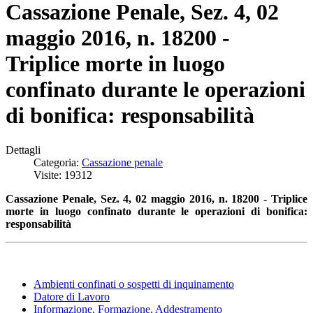
Cassazione Penale, Sez. 4, 02
maggio 2016, n. 18200 -
Triplice morte in luogo
confinato durante le operazioni
di bonifica: responsabilità
Dettagli
Categoria:
Cassazione penale
Visite: 19312
Cassazione Penale, Sez. 4, 02 maggio 2016, n. 18200 - Triplice
morte in luogo confinato durante le operazioni di bonifica:
responsabilità
Ambienti confinati o sospetti di inquinamento
Datore di Lavoro
Informazione, Formazione, Addestramento