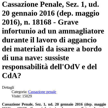
Cassazione Penale, Sez. 1, ud.
20 gennaio 2016 (dep. maggio
2016), n. 18168 - Grave
infortunio ad un ammagliatore
durante il lavoro di aggancio
dei materiali da issare a bordo
di una nave: sussiste
responsabilità dell'OdV e del
CdA?
Dettagli
Categoria:
Cassazione penale
Visite: 15029
Cassazione Penale, Sez. 1, ud. 20 gennaio 2016 (dep. maggio