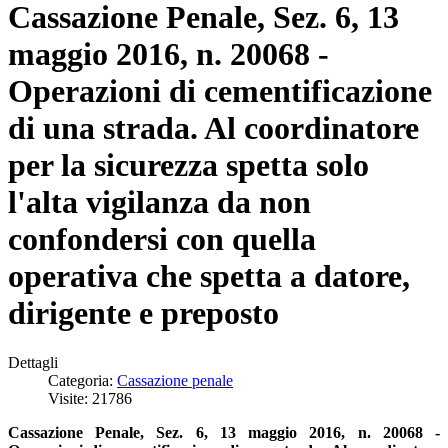
Cassazione Penale, Sez. 6, 13
maggio 2016, n. 20068 -
Operazioni di cementificazione
di una strada. Al coordinatore
per la sicurezza spetta solo
l'alta vigilanza da non
confondersi con quella
operativa che spetta a datore,
dirigente e preposto
Dettagli
Categoria:
Cassazione penale
Visite: 21786
Cassazione Penale, Sez. 6, 13 maggio 2016, n. 20068 -