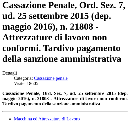
Cassazione Penale, Ord. Sez. 7,
ud. 25 settembre 2015 (dep.
maggio 2016), n. 21808 -
Attrezzature di lavoro non
conformi. Tardivo pagamento
della sanzione amministrativa
Dettagli
Categoria:
Cassazione penale
Visite: 18605
Cassazione Penale, Ord. Sez. 7, ud. 25 settembre 2015 (dep.
maggio 2016), n. 21808 - Attrezzature di lavoro non conformi.
Tardivo pagamento della sanzione amministrativa
Macchina ed Attrezzatura di Lavoro