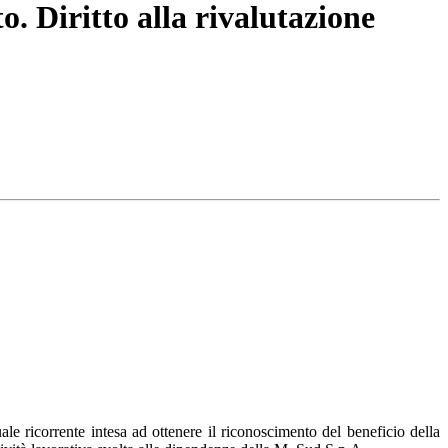
. Diritto alla rivalutazione
le ricorrente intesa ad ottenere il riconoscimento del beneficio della