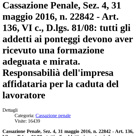
Cassazione Penale, Sez. 4, 31
maggio 2016, n. 22842 - Art.
136, VI c., D.lgs. 81/08: tutti gli
addetti ai ponteggi devono aver
ricevuto una formazione
adeguata e mirata.
Responsabilià dell'impresa
affidataria per la caduta del
lavoratore
Dettagli
Categoria:
Cassazione penale
Visite: 16439
Cassazione Penale, Sez. 4, 31 maggio 2016, n. 22842 - Art. 136,