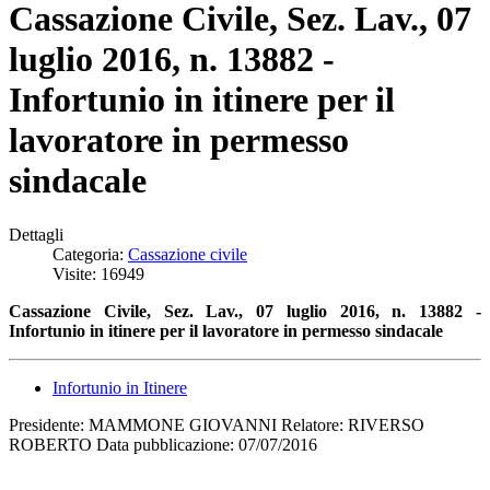
Cassazione Civile, Sez. Lav., 07
luglio 2016, n. 13882 -
Infortunio in itinere per il
lavoratore in permesso
sindacale
Dettagli
Categoria:
Cassazione civile
Visite: 16949
Cassazione Civile, Sez. Lav., 07 luglio 2016, n. 13882 -
Infortunio in itinere per il lavoratore in permesso sindacale
Infortunio in Itinere
Presidente: MAMMONE GIOVANNI Relatore: RIVERSO
ROBERTO Data pubblicazione: 07/07/2016