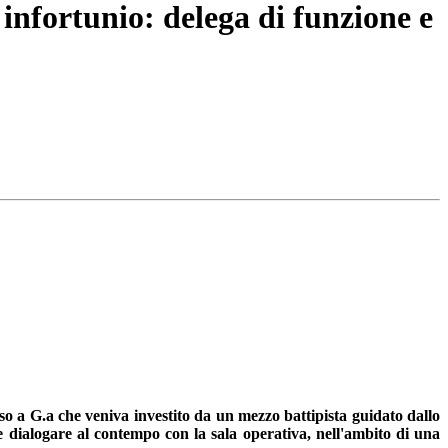
 infortunio: delega di funzione e
so a G.a che veniva investito da un mezzo battipista guidato dallo
 e dialogare al contempo con la sala operativa, nell'ambito di una