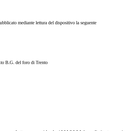
bblicato mediante lettura del dispositivo la seguente
.to B.G. del foro di Trento